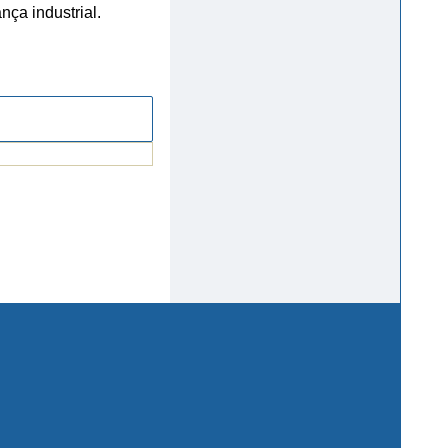
ça industrial.