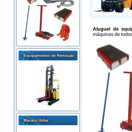
Aluguel de equ
máquinas de todos
Equipamentos de Remoção
Macaco Unha